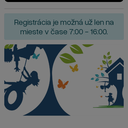
Registrácia je možná už len na
mieste v čase 7:00 - 16:00.